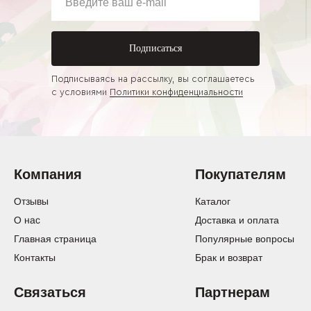
Подписаться
Подписываясь на рассылку, вы соглашаетесь
с условиями
Политики конфиденциальности
Компания
Покупателям
Отзывы
Каталог
О нас
Доставка и оплата
Главная страница
Популярные вопросы
Контакты
Брак и возврат
Связаться
Партнерам