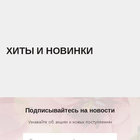
ХИТЫ И НОВИНКИ
Подписывайтесь на новости
Узнавайте об акциях и новых поступлениях