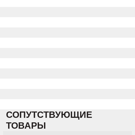
СОПУТСТВУЮЩИЕ
ТОВАРЫ