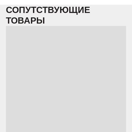
СОПУТСТВУЮЩИЕ
ТОВАРЫ