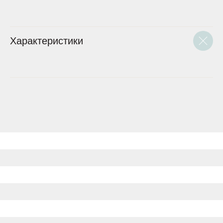
Характеристики