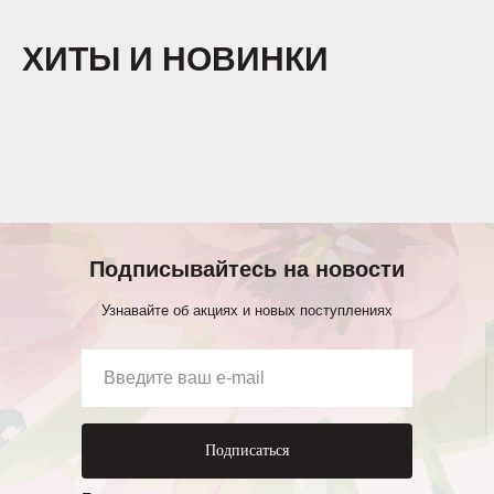
ХИТЫ И НОВИНКИ
Подписывайтесь на новости
Узнавайте об акциях и новых поступлениях
Подписаться