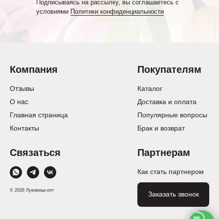
Подписываясь на рассылку, вы соглашаетесь с
условиями
Политики конфиденциальности
Компания
Покупателям
Отзывы
Каталог
О нас
Доставка и оплата
Главная страница
Популярные вопросы
Контакты
Брак и возврат
Связаться
Партнерам
Как стать партнером
© 2026 Луковица-опт
Заказать звонок