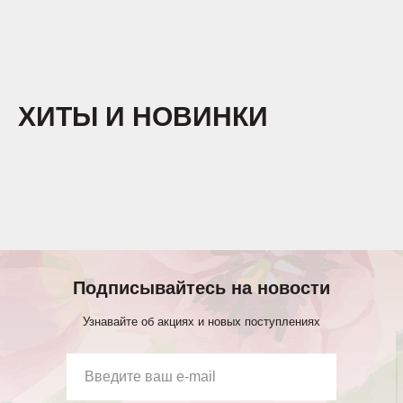
ХИТЫ И НОВИНКИ
Подписывайтесь на новости
Узнавайте об акциях и новых поступлениях