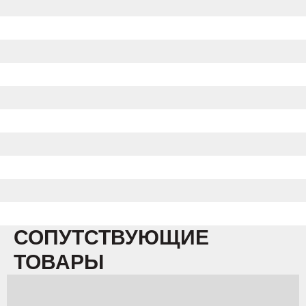
СОПУТСТВУЮЩИЕ
ТОВАРЫ