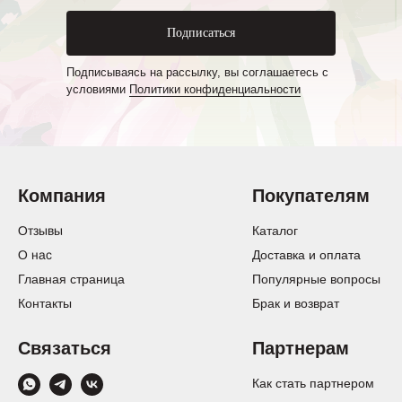
Подписаться
Подписываясь на рассылку, вы соглашаетесь с
условиями
Политики конфиденциальности
Компания
Покупателям
Отзывы
Каталог
О нас
Доставка и оплата
Главная страница
Популярные вопросы
Контакты
Брак и возврат
Связаться
Партнерам
Как стать партнером