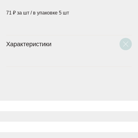
71 ₽ за шт / в упаковке 5 шт
Характеристики