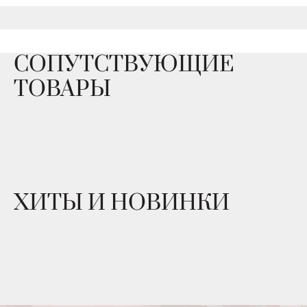
СОПУТСТВУЮЩИЕ
ТОВАРЫ
ХИТЫ И НОВИНКИ