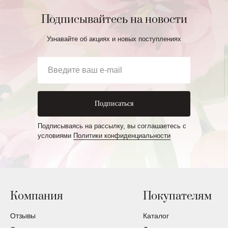
Подписывайтесь на новости
Узнавайте об акциях и новых поступлениях
Подписаться
Подписываясь на рассылку, вы соглашаетесь с
условиями
Политики конфиденциальности
Компания
Покупателям
Отзывы
Каталог