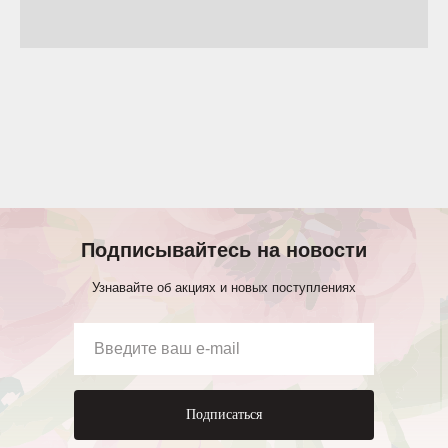
Подписывайтесь на новости
Узнавайте об акциях и новых поступлениях
Подписаться