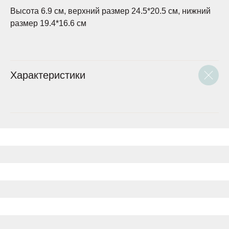
Высота 6.9 см, верхний размер 24.5*20.5 см, нижний
размер 19.4*16.6 см
Характеристики