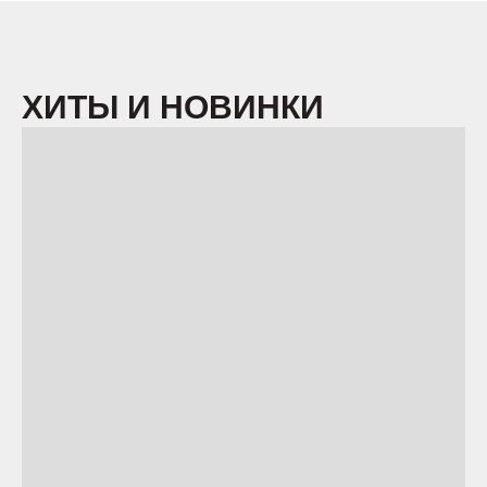
ХИТЫ И НОВИНКИ