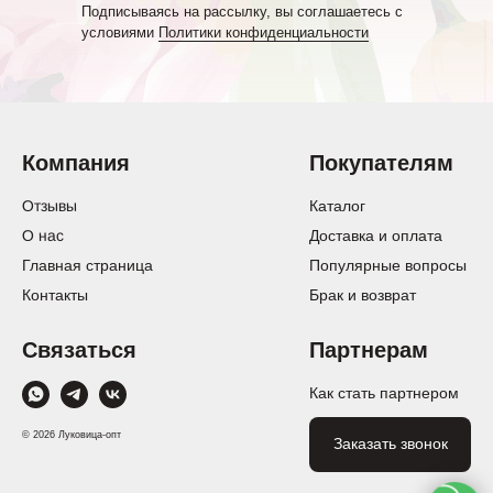
Подписываясь на рассылку, вы соглашаетесь с
условиями
Политики конфиденциальности
Компания
Покупателям
Отзывы
Каталог
О нас
Доставка и оплата
Главная страница
Популярные вопросы
Контакты
Брак и возврат
Связаться
Партнерам
Как стать партнером
© 2026 Луковица-опт
Заказать звонок