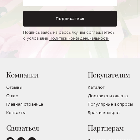
Подписаться
Подписываясь на рассылку, вы соглашаетесь
с условиями
Политики конфиденциальности
Компания
Покупателям
Отзывы
Каталог
О нас
Доставка и оплата
Главная страница
Популярные вопросы
Контакты
Брак и возврат
Связаться
Партнерам