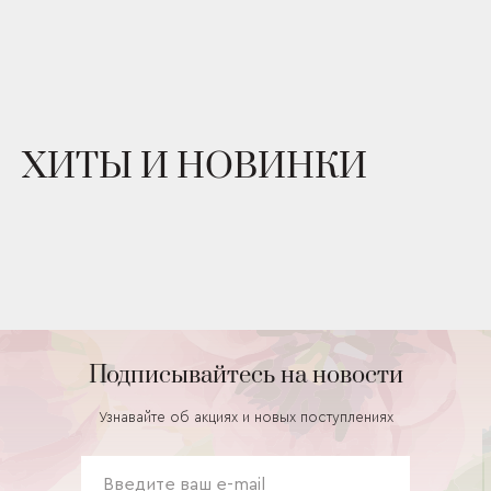
ХИТЫ И НОВИНКИ
Подписывайтесь на новости
Узнавайте об акциях и новых поступлениях