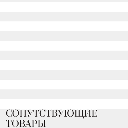
СОПУТСТВУЮЩИЕ
ТОВАРЫ