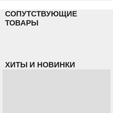
СОПУТСТВУЮЩИЕ
ТОВАРЫ
ХИТЫ И НОВИНКИ