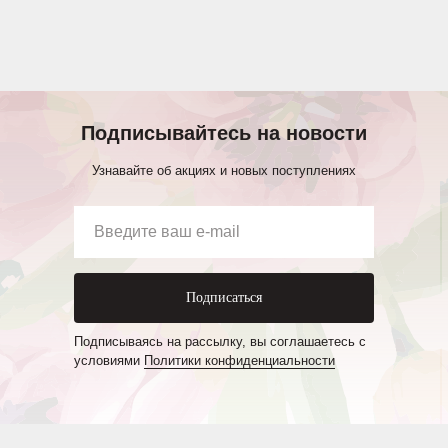
Подписывайтесь на новости
Узнавайте об акциях и новых поступлениях
Подписаться
Подписываясь на рассылку, вы соглашаетесь с
условиями
Политики конфиденциальности