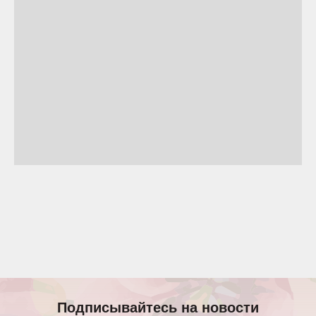
Подписывайтесь на новости