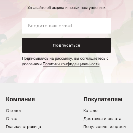
Узнавайте об акциях и новых поступлениях
Подписаться
Подписываясь на рассылку, вы соглашаетесь с
условиями
Политики конфиденциальности
Компания
Покупателям
Отзывы
Каталог
О нас
Доставка и оплата
Главная страница
Популярные вопросы