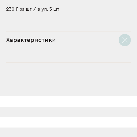
230 ₽ за шт / в уп. 5 шт
Характеристики