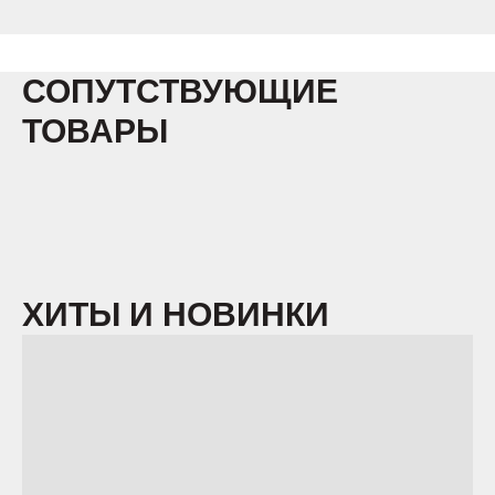
СОПУТСТВУЮЩИЕ
ТОВАРЫ
ХИТЫ И НОВИНКИ