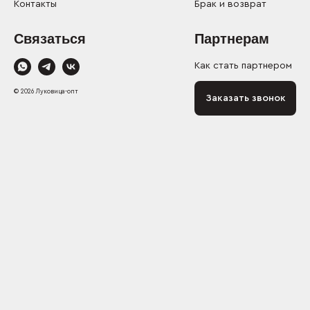
Контакты
Брак и возврат
Связаться
Партнерам
Как стать партнером
© 2026 Луковица-опт
Заказать звонок