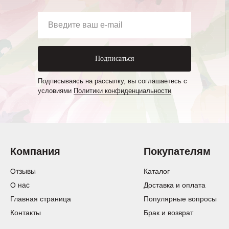
Подписаться
Подписываясь на рассылку, вы соглашаетесь с
условиями
Политики конфиденциальности
Компания
Покупателям
Отзывы
Каталог
О нас
Доставка и оплата
Главная страница
Популярные вопросы
Контакты
Брак и возврат