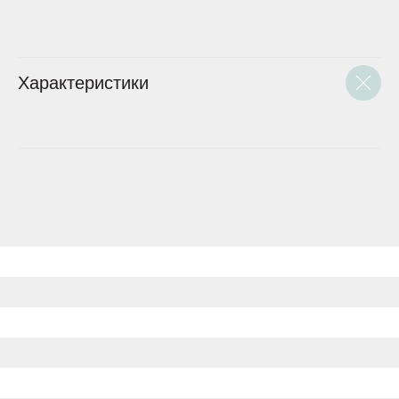
Характеристики