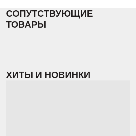
СОПУТСТВУЮЩИЕ
ТОВАРЫ
ХИТЫ И НОВИНКИ