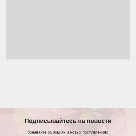
Подписывайтесь на новости
Узнавайте об акциях и новых поступлениях