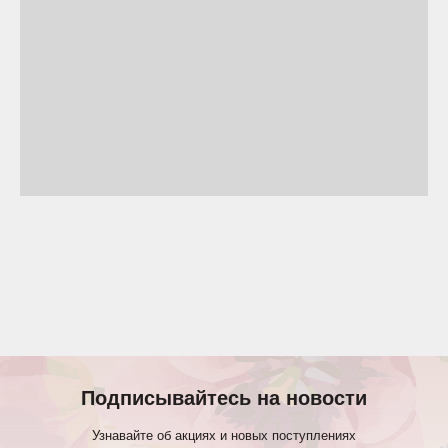
Подписывайтесь на новости
Узнавайте об акциях и новых поступлениях