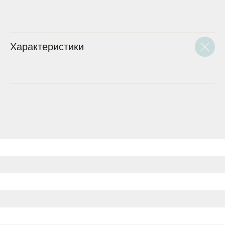
Характеристики