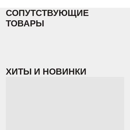
СОПУТСТВУЮЩИЕ
ТОВАРЫ
ХИТЫ И НОВИНКИ