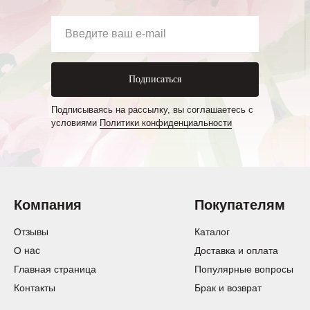
Подписаться
Подписываясь на рассылку, вы соглашаетесь с
условиями
Политики конфиденциальности
Компания
Покупателям
Отзывы
Каталог
О нас
Доставка и оплата
Главная страница
Популярные вопросы
Контакты
Брак и возврат