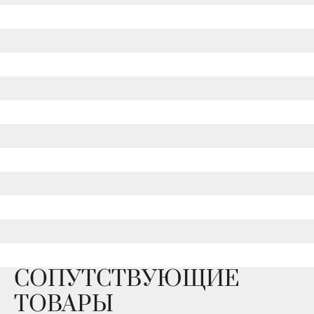
СОПУТСТВУЮЩИЕ
ТОВАРЫ