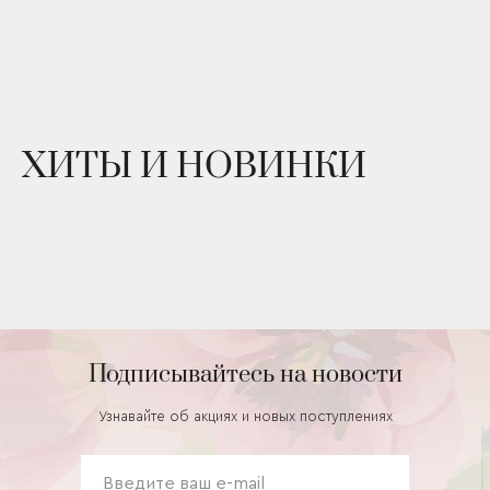
ХИТЫ И НОВИНКИ
Подписывайтесь на новости
Узнавайте об акциях и новых поступлениях