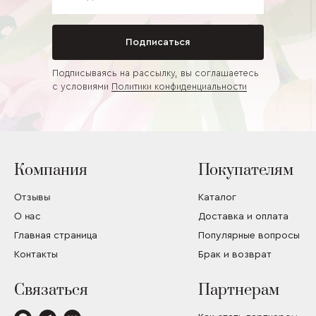
Подписаться
Подписываясь на рассылку, вы соглашаетесь
с условиями
Политики конфиденциальности
Компания
Покупателям
Отзывы
Каталог
О нас
Доставка и оплата
Главная страница
Популярные вопросы
Контакты
Брак и возврат
Связаться
Партнерам