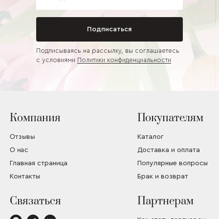
Подписаться
Подписываясь на рассылку, вы соглашаетесь
с условиями
Политики конфиденциальности
Компания
Покупателям
Отзывы
Каталог
О нас
Доставка и оплата
Главная страница
Популярные вопросы
Контакты
Брак и возврат
Связаться
Партнерам