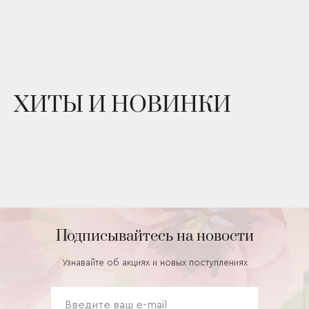
ХИТЫ И НОВИНКИ
Подписывайтесь на новости
Узнавайте об акциях и новых поступлениях