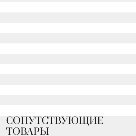
СОПУТСТВУЮЩИЕ
ТОВАРЫ