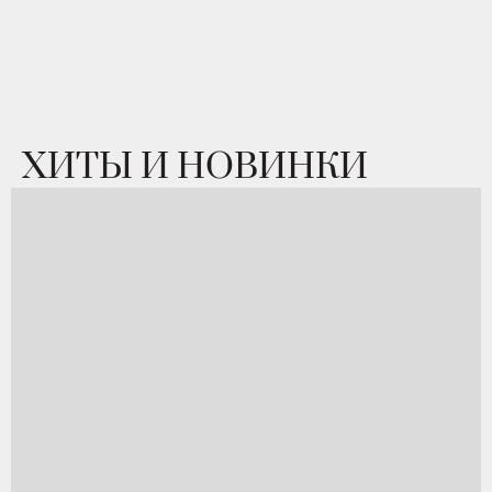
ХИТЫ И НОВИНКИ