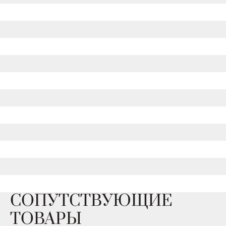
СОПУТСТВУЮЩИЕ
ТОВАРЫ