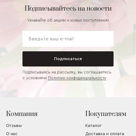
Подписывайтесь на новости
Узнавайте об акциях и новых поступлениях
Подписаться
Подписываясь на рассылку, вы соглашаетесь
с условиями
Политики конфиденциальности
Компания
Покупателям
Отзывы
Каталог
О нас
Доставка и оплата