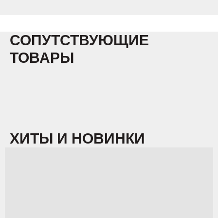
СОПУТСТВУЮЩИЕ
ТОВАРЫ
ХИТЫ И НОВИНКИ