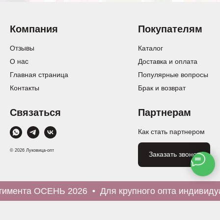
Компания
Покупателям
Отзывы
Каталог
О нас
Доставка и оплата
Главная страница
Популярные вопросы
Контакты
Брак и возврат
Связаться
Партнерам
Как стать партнером
© 2026 Луковица-опт
Заказать звонок
мента ОСЕНЬ 2026
Для крупного опта индивидуал