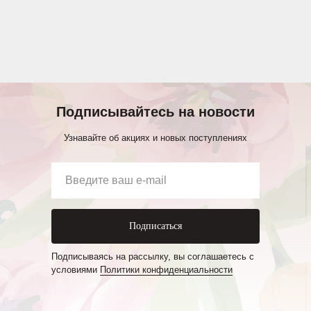
Подписывайтесь на новости
Узнавайте об акциях и новых поступлениях
Подписаться
Подписываясь на рассылку, вы соглашаетесь с
условиями
Политики конфиденциальности