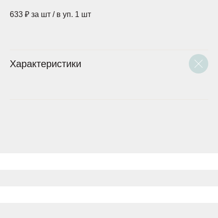
633 ₽ за шт / в уп. 1 шт
Характеристики