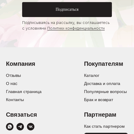
Подписаться
Подписываясь на рассылку, вы соглашаетесь
с условиями
Политики конфиденциальности
Компания
Покупателям
Отзывы
Каталог
О нас
Доставка и оплата
Главная страница
Популярные вопросы
Контакты
Брак и возврат
Связаться
Партнерам
Как стать партнером