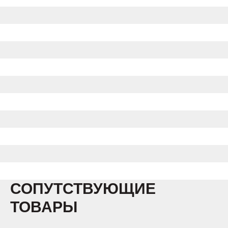
СОПУТСТВУЮЩИЕ
ТОВАРЫ