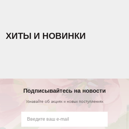
ХИТЫ И НОВИНКИ
Подписывайтесь на новости
Узнавайте об акциях и новых поступлениях