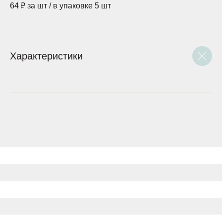
64 ₽ за шт / в упаковке 5 шт
Характеристики