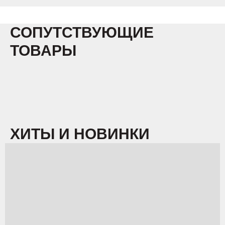
СОПУТСТВУЮЩИЕ
ТОВАРЫ
ХИТЫ И НОВИНКИ