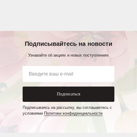
Подписывайтесь на новости
Узнавайте об акциях и новых поступлениях
Подписаться
Подписываясь на рассылку, вы соглашаетесь с
условиями
Политики конфиденциальности