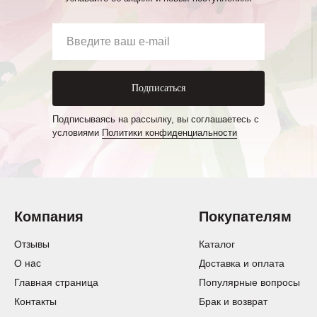
Подписаться
Подписываясь на рассылку, вы соглашаетесь с
условиями
Политики конфиденциальности
Компания
Покупателям
Отзывы
Каталог
О нас
Доставка и оплата
Главная страница
Популярные вопросы
Контакты
Брак и возврат