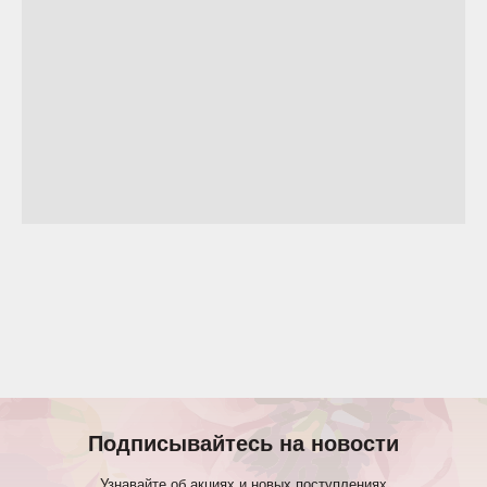
Подписывайтесь на новости
Узнавайте об акциях и новых поступлениях