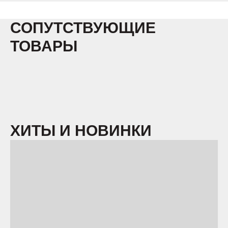
СОПУТСТВУЮЩИЕ
ТОВАРЫ
ХИТЫ И НОВИНКИ