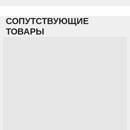
СОПУТСТВУЮЩИЕ
ТОВАРЫ