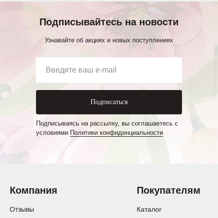
Подписывайтесь на новости
Узнавайте об акциях и новых поступлениях
Подписаться
Подписываясь на рассылку, вы соглашаетесь с
условиями
Политики конфиденциальности
Компания
Покупателям
Отзывы
Каталог