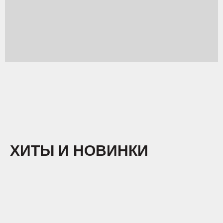
ХИТЫ И НОВИНКИ