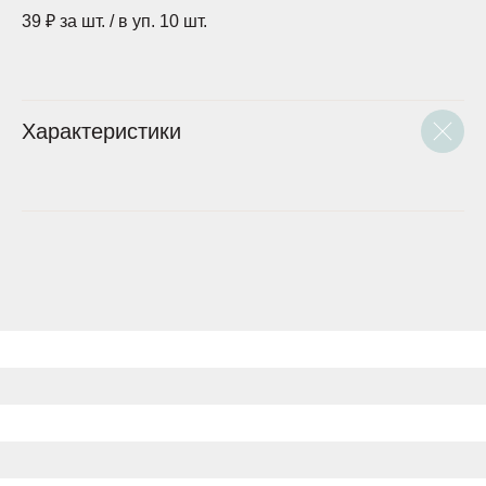
39 ₽ за шт. / в уп. 10 шт.
Характеристики