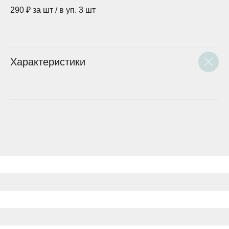
290 ₽ за шт / в уп. 3 шт
Характеристики