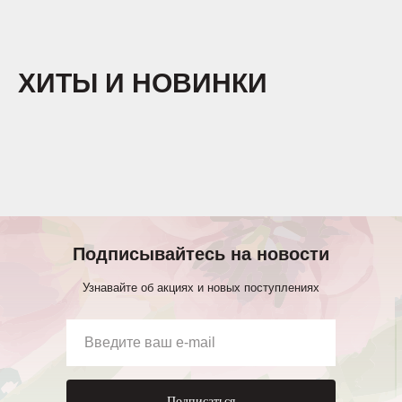
ХИТЫ И НОВИНКИ
Подписывайтесь на новости
Узнавайте об акциях и новых поступлениях
Подписаться