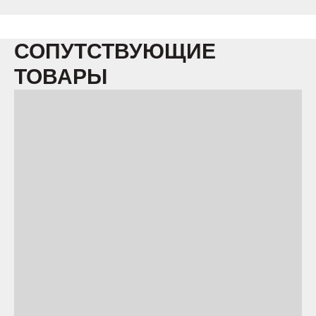
СОПУТСТВУЮЩИЕ
ТОВАРЫ