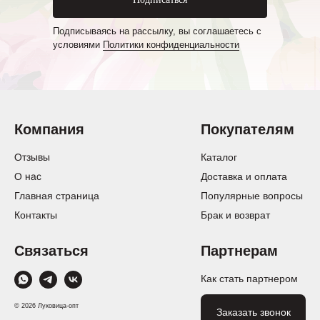
Подписываясь на рассылку, вы соглашаетесь с
условиями
Политики конфиденциальности
Компания
Покупателям
Отзывы
Каталог
О нас
Доставка и оплата
Главная страница
Популярные вопросы
Контакты
Брак и возврат
Связаться
Партнерам
Как стать партнером
© 2026 Луковица-опт
Заказать звонок