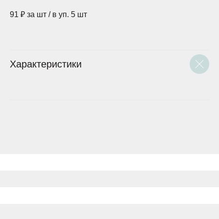
91 ₽ за шт / в уп. 5 шт
Характеристики