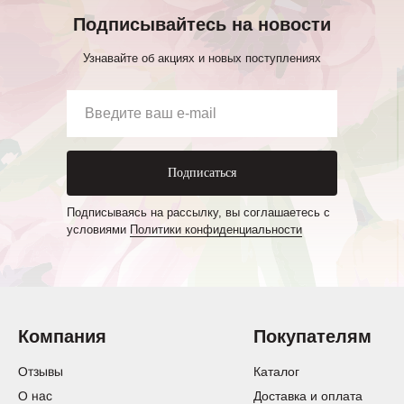
Подписывайтесь на новости
Узнавайте об акциях и новых поступлениях
Подписаться
Подписываясь на рассылку, вы соглашаетесь с
условиями
Политики конфиденциальности
Компания
Покупателям
Отзывы
Каталог
О нас
Доставка и оплата