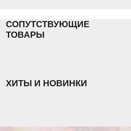
СОПУТСТВУЮЩИЕ
ТОВАРЫ
ХИТЫ И НОВИНКИ