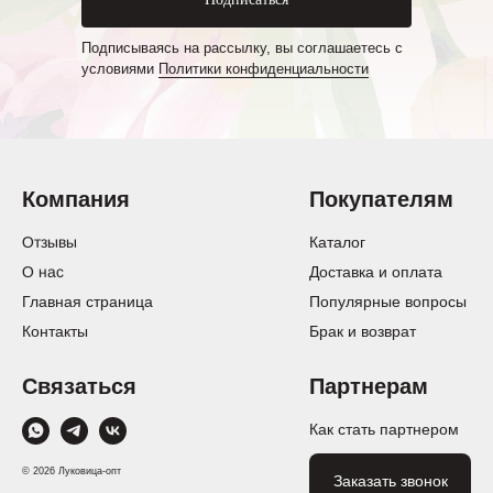
Подписываясь на рассылку, вы соглашаетесь с
условиями
Политики конфиденциальности
Компания
Покупателям
Отзывы
Каталог
О нас
Доставка и оплата
Главная страница
Популярные вопросы
Контакты
Брак и возврат
Связаться
Партнерам
Как стать партнером
© 2026 Луковица-опт
Заказать звонок