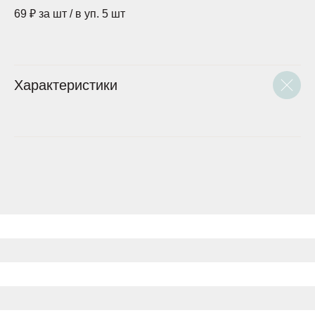
69 ₽ за шт / в уп. 5 шт
Характеристики