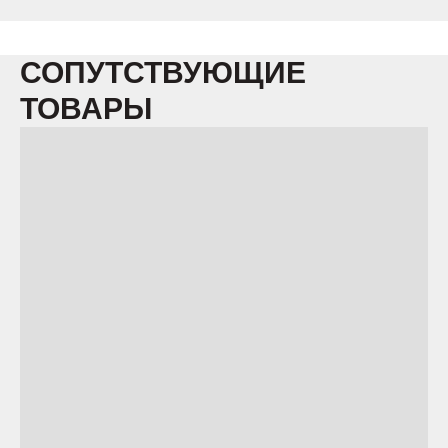
СОПУТСТВУЮЩИЕ
ТОВАРЫ