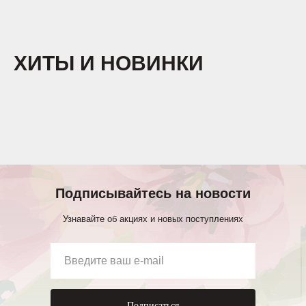
ХИТЫ И НОВИНКИ
Подписывайтесь на новости
Узнавайте об акциях и новых поступлениях
Подписаться