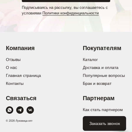
Подписываясь на рассылку, вы соглашаетесь с
условиями
Политики конфиденциальности
Компания
Покупателям
Отзывы
Каталог
О нас
Доставка и оплата
Главная страница
Популярные вопросы
Контакты
Брак и возврат
Связаться
Партнерам
Как стать партнером
© 2026 Луковица-опт
Заказать звонок