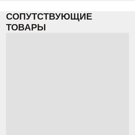
СОПУТСТВУЮЩИЕ
ТОВАРЫ