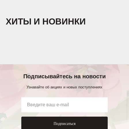
ХИТЫ И НОВИНКИ
Подписывайтесь на новости
Узнавайте об акциях и новых поступлениях
Подписаться