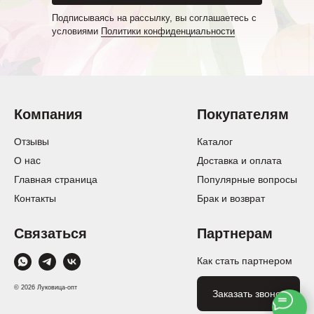
Подписываясь на рассылку, вы соглашаетесь с
условиями
Политики конфиденциальности
Компания
Покупателям
Отзывы
Каталог
О нас
Доставка и оплата
Главная страница
Популярные вопросы
Контакты
Брак и возврат
Связаться
Партнерам
Как стать партнером
© 2026 Луковица-опт
Заказать звонок