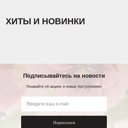
ХИТЫ И НОВИНКИ
Подписывайтесь на новости
Узнавайте об акциях и новых поступлениях
Подписаться