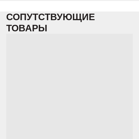
СОПУТСТВУЮЩИЕ
ТОВАРЫ