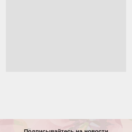
Подписывайтесь на новости