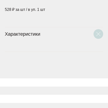
528 ₽ за шт / в уп. 1 шт
Характеристики