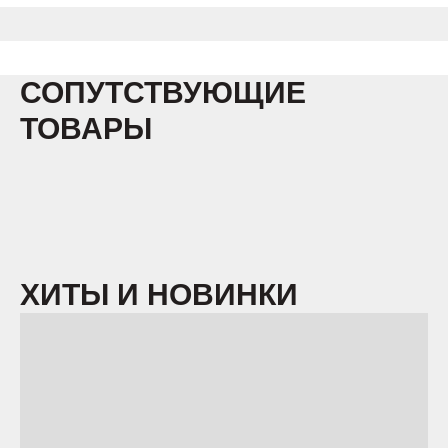
СОПУТСТВУЮЩИЕ
ТОВАРЫ
ХИТЫ И НОВИНКИ