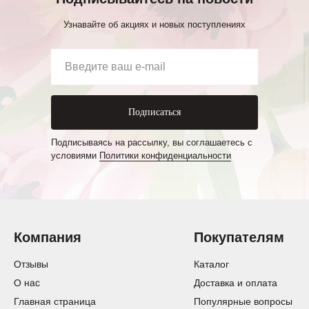
Узнавайте об акциях и новых поступлениях
Подписаться
Подписываясь на рассылку, вы соглашаетесь с
условиями
Политики конфиденциальности
Компания
Покупателям
Отзывы
Каталог
О нас
Доставка и оплата
Главная страница
Популярные вопросы