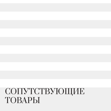
СОПУТСТВУЮЩИЕ
ТОВАРЫ