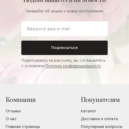
Подписывайтесь на новости
Узнавайте об акциях и новых поступлениях
Подписаться
Подписываясь на рассылку, вы соглашаетесь
с условиями
Политики конфиденциальности
Компания
Покупателям
Отзывы
Каталог
О нас
Доставка и оплата
Главная страница
Популярные вопросы