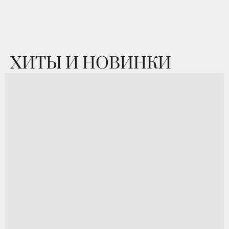
ХИТЫ И НОВИНКИ