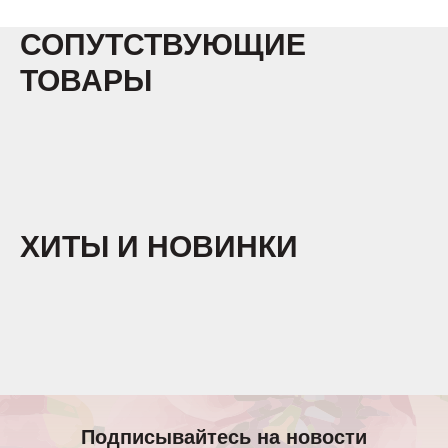
СОПУТСТВУЮЩИЕ
ТОВАРЫ
ХИТЫ И НОВИНКИ
Подписывайтесь на новости