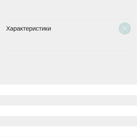
Характеристики