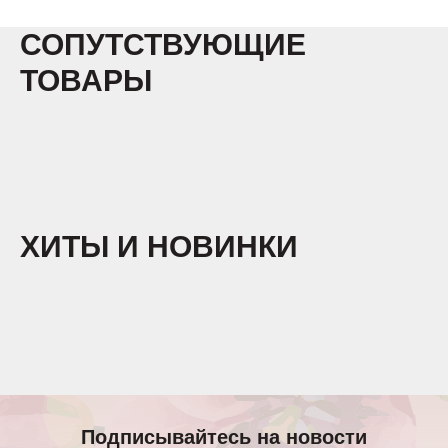
СОПУТСТВУЮЩИЕ
ТОВАРЫ
ХИТЫ И НОВИНКИ
Подписывайтесь на новости