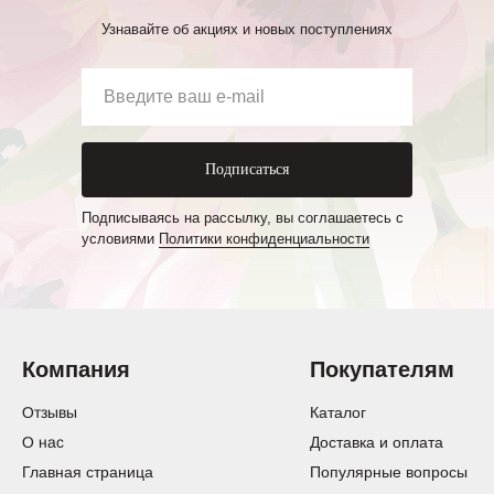
Узнавайте об акциях и новых поступлениях
Подписаться
Подписываясь на рассылку, вы соглашаетесь с
условиями
Политики конфиденциальности
Компания
Покупателям
Отзывы
Каталог
О нас
Доставка и оплата
Главная страница
Популярные вопросы