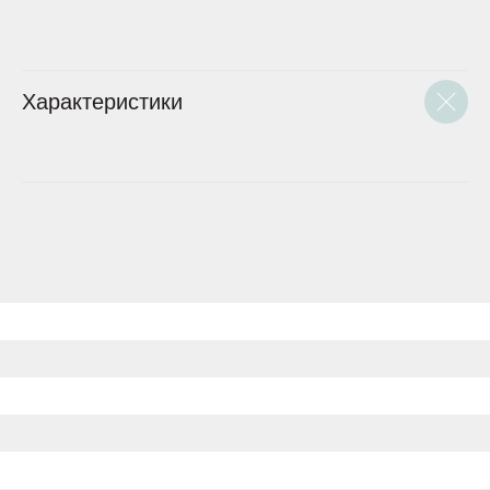
Характеристики