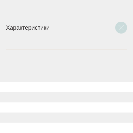
Характеристики