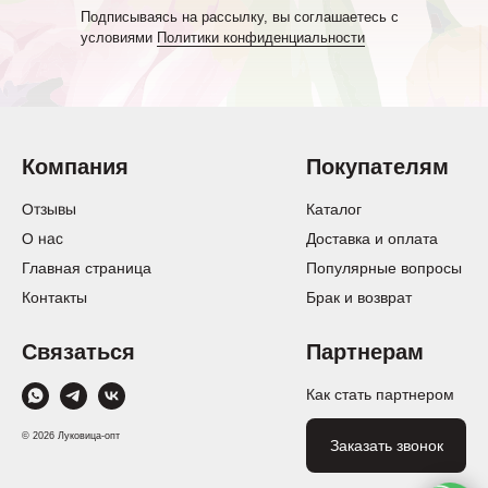
Подписываясь на рассылку, вы соглашаетесь с
условиями
Политики конфиденциальности
Компания
Покупателям
Отзывы
Каталог
О нас
Доставка и оплата
Главная страница
Популярные вопросы
Контакты
Брак и возврат
Связаться
Партнерам
Как стать партнером
© 2026 Луковица-опт
Заказать звонок