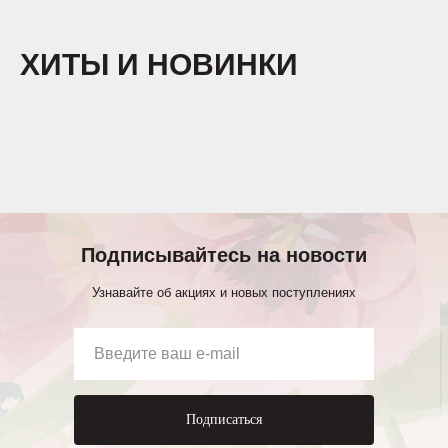
ХИТЫ И НОВИНКИ
Подписывайтесь на новости
Узнавайте об акциях и новых поступлениях
Подписаться