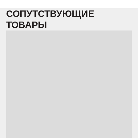
СОПУТСТВУЮЩИЕ
ТОВАРЫ