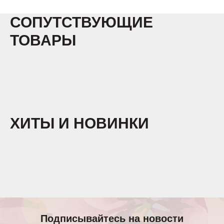
СОПУТСТВУЮЩИЕ
ТОВАРЫ
ХИТЫ И НОВИНКИ
Подписывайтесь на новости