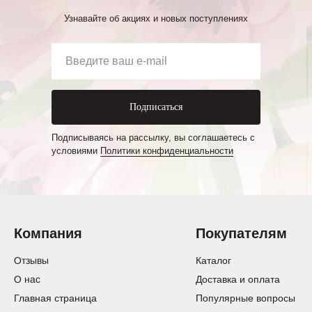
Узнавайте об акциях и новых поступлениях
Подписаться
Подписываясь на рассылку, вы соглашаетесь с
условиями
Политики конфиденциальности
Компания
Покупателям
Отзывы
Каталог
О нас
Доставка и оплата
Главная страница
Популярные вопросы