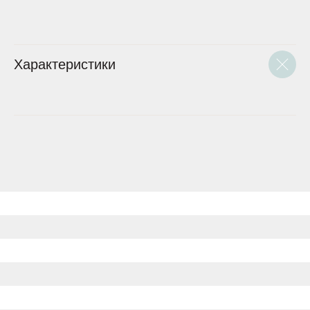
Характеристики