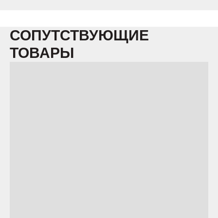
СОПУТСТВУЮЩИЕ
ТОВАРЫ