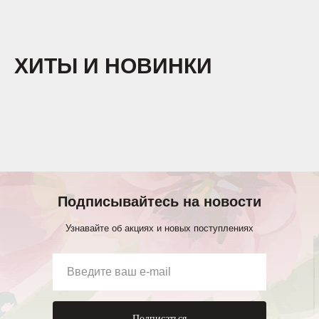
ХИТЫ И НОВИНКИ
Подписывайтесь на новости
Узнавайте об акциях и новых поступлениях
Подписаться