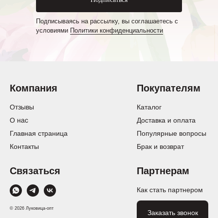
Подписываясь на рассылку, вы соглашаетесь с
условиями
Политики конфиденциальности
Компания
Покупателям
Отзывы
Каталог
О нас
Доставка и оплата
Главная страница
Популярные вопросы
Контакты
Брак и возврат
Связаться
Партнерам
Как стать партнером
© 2026 Луковица-опт
Заказать звонок