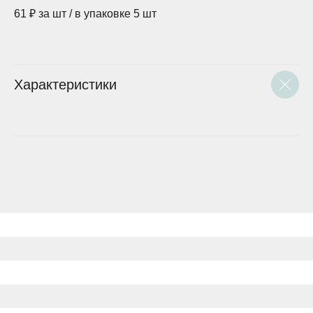
61 ₽ за шт / в упаковке 5 шт
Характеристики