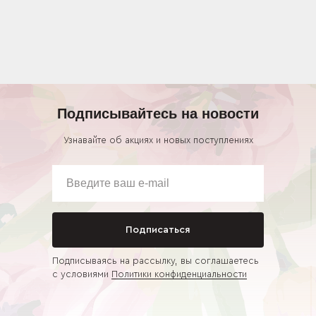
Подписывайтесь на новости
Узнавайте об акциях и новых поступлениях
Подписаться
Подписываясь на рассылку, вы соглашаетесь
с условиями
Политики конфиденциальности