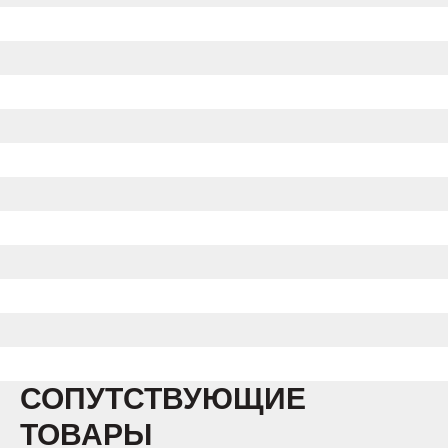
СОПУТСТВУЮЩИЕ
ТОВАРЫ