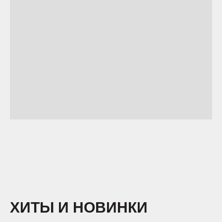
ХИТЫ И НОВИНКИ