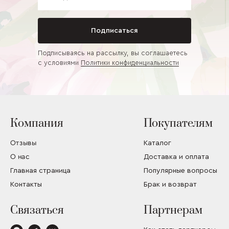
Подписаться
Подписываясь на рассылку, вы соглашаетесь
с условиями
Политики конфиденциальности
Компания
Покупателям
Отзывы
Каталог
О нас
Доставка и оплата
Главная страница
Популярные вопросы
Контакты
Брак и возврат
Связаться
Партнерам