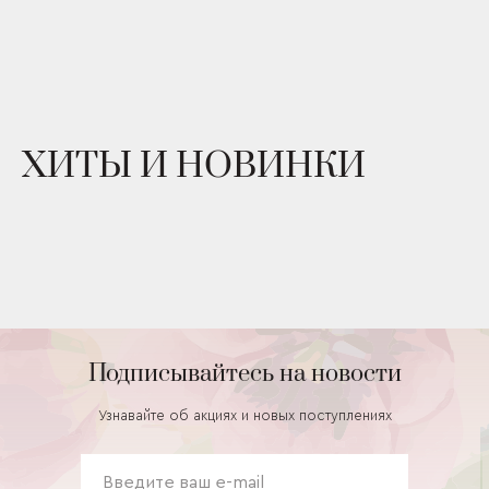
ХИТЫ И НОВИНКИ
Подписывайтесь на новости
Узнавайте об акциях и новых поступлениях