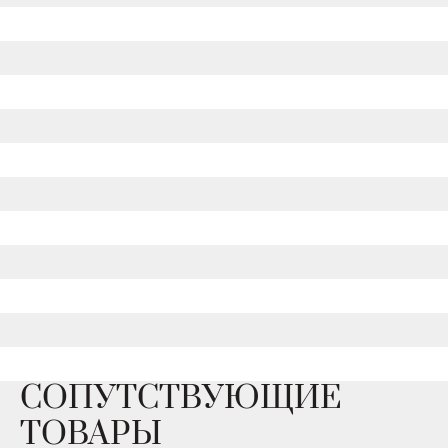
СОПУТСТВУЮЩИЕ
ТОВАРЫ