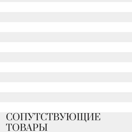
СОПУТСТВУЮЩИЕ
ТОВАРЫ