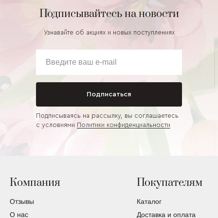
Подписывайтесь на новости
Узнавайте об акциях и новых поступлениях
Подписаться
Подписываясь на рассылку, вы соглашаетесь
с условиями
Политики конфиденциальности
Компания
Покупателям
Отзывы
Каталог
О нас
Доставка и оплата