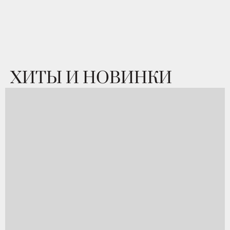
ХИТЫ И НОВИНКИ