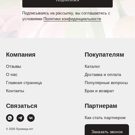
Подписываясь на рассылку, вы соглашаетесь с
условиями
Политики конфиденциальности
Компания
Покупателям
Отзывы
Каталог
О нас
Доставка и оплата
Главная страница
Популярные вопросы
Контакты
Брак и возврат
Связаться
Партнерам
Как стать партнером
© 2026 Луковица-опт
Заказать звонок