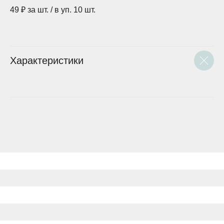
49 ₽ за шт. / в уп. 10 шт.
Характеристики