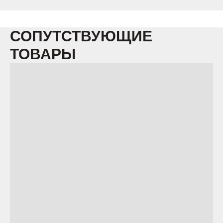
СОПУТСТВУЮЩИЕ
ТОВАРЫ