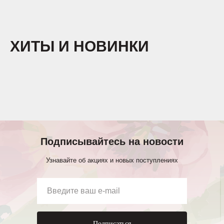
ХИТЫ И НОВИНКИ
Подписывайтесь на новости
Узнавайте об акциях и новых поступлениях
Подписаться