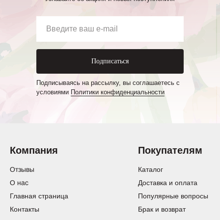
Подписаться
Подписываясь на рассылку, вы соглашаетесь с
условиями
Политики конфиденциальности
Компания
Покупателям
Отзывы
Каталог
О нас
Доставка и оплата
Главная страница
Популярные вопросы
Контакты
Брак и возврат