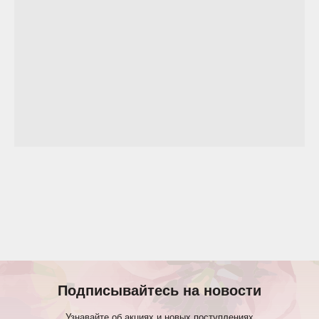
Подписывайтесь на новости
Узнавайте об акциях и новых поступлениях