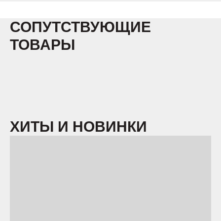
СОПУТСТВУЮЩИЕ
ТОВАРЫ
ХИТЫ И НОВИНКИ