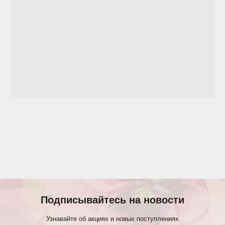
Подписывайтесь на новости
Узнавайте об акциях и новых поступлениях