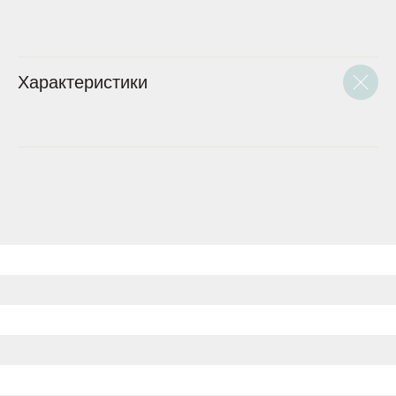
Характеристики