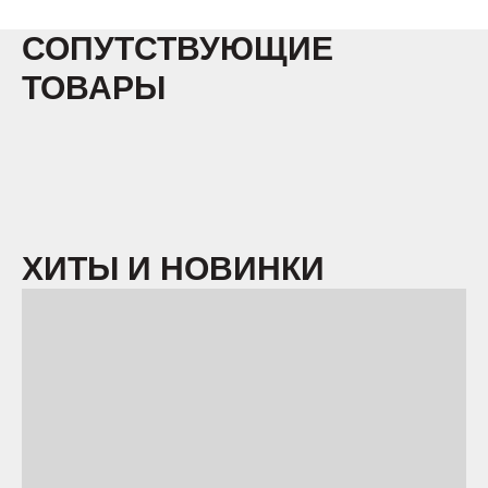
СОПУТСТВУЮЩИЕ
ТОВАРЫ
ХИТЫ И НОВИНКИ