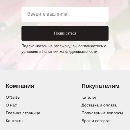
Подписаться
Подписываясь на рассылку, вы соглашаетесь с
условиями
Политики конфиденциальности
Компания
Покупателям
Отзывы
Каталог
О нас
Доставка и оплата
Главная страница
Популярные вопросы
Контакты
Брак и возврат