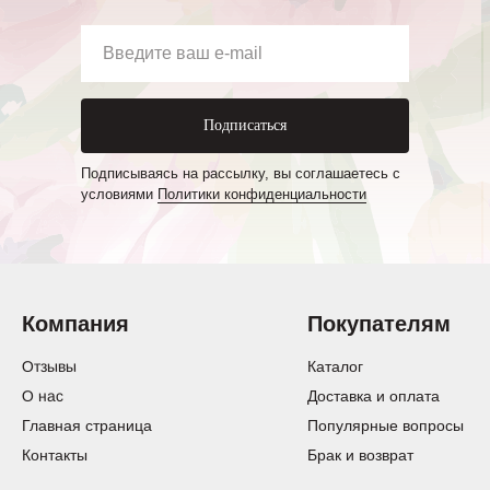
Подписаться
Подписываясь на рассылку, вы соглашаетесь с
условиями
Политики конфиденциальности
Компания
Покупателям
Отзывы
Каталог
О нас
Доставка и оплата
Главная страница
Популярные вопросы
Контакты
Брак и возврат