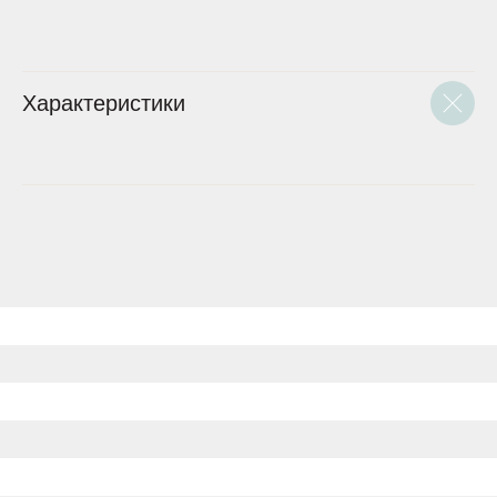
Характеристики