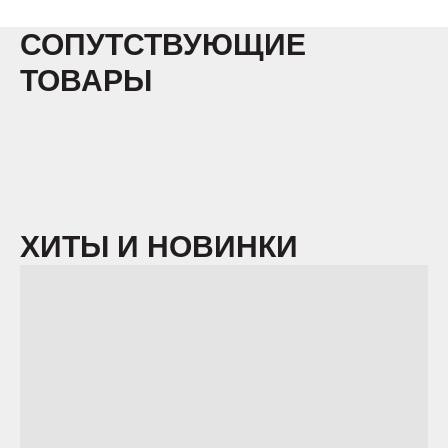
СОПУТСТВУЮЩИЕ
ТОВАРЫ
ХИТЫ И НОВИНКИ