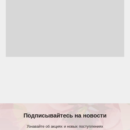
Подписывайтесь на новости
Узнавайте об акциях и новых поступлениях