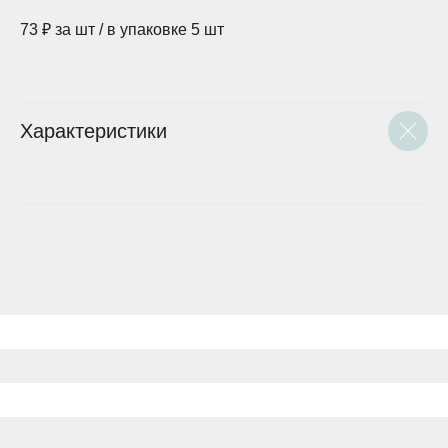
73 ₽ за шт / в упаковке 5 шт
Характеристики