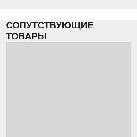
СОПУТСТВУЮЩИЕ
ТОВАРЫ