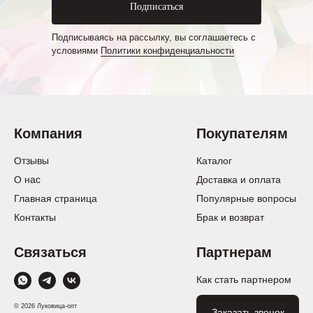
Подписаться
Подписываясь на рассылку, вы соглашаетесь с
условиями
Политики конфиденциальности
Компания
Покупателям
Отзывы
Каталог
О нас
Доставка и оплата
Главная страница
Популярные вопросы
Контакты
Брак и возврат
Связаться
Партнерам
Как стать партнером
© 2026 Луковица-опт
Заказать звонок