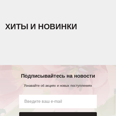
ХИТЫ И НОВИНКИ
Подписывайтесь на новости
Узнавайте об акциях и новых поступлениях