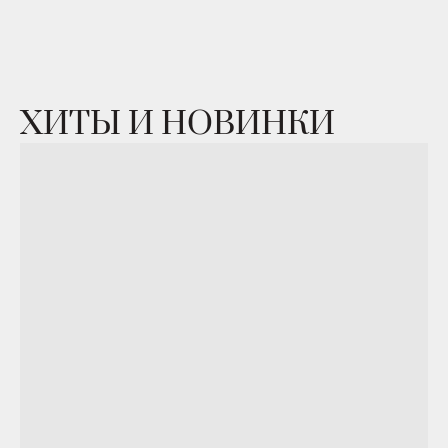
ХИТЫ И НОВИНКИ