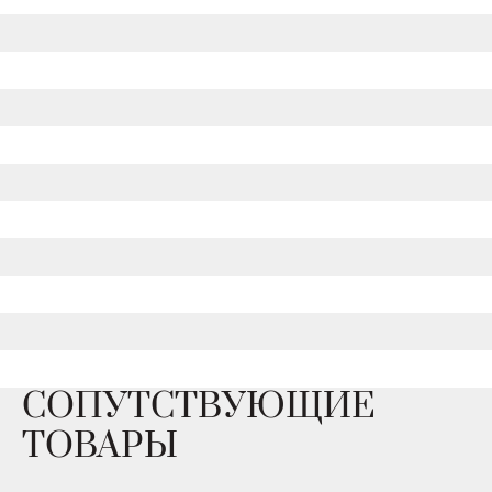
СОПУТСТВУЮЩИЕ
ТОВАРЫ