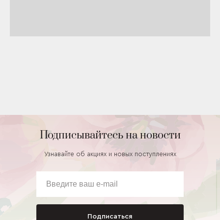
Подписывайтесь на новости
Узнавайте об акциях и новых поступлениях
Подписаться