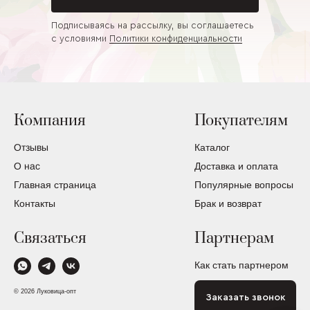
Подписываясь на рассылку, вы соглашаетесь
с условиями
Политики конфиденциальности
Компания
Покупателям
Отзывы
Каталог
О нас
Доставка и оплата
Главная страница
Популярные вопросы
Контакты
Брак и возврат
Связаться
Партнерам
Как стать партнером
© 2026 Луковица-опт
Заказать звонок