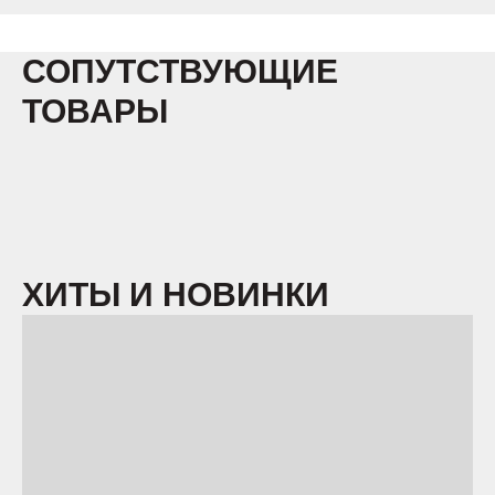
СОПУТСТВУЮЩИЕ
ТОВАРЫ
ХИТЫ И НОВИНКИ