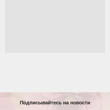
Подписывайтесь на новости