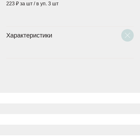
223 ₽ за шт / в уп. 3 шт
Характеристики