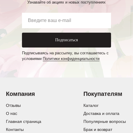
Узнавайте об акциях и новых поступлениях
Подписаться
Подписываясь на рассылку, вы соглашаетесь с
условиями
Политики конфиденциальности
Компания
Покупателям
Отзывы
Каталог
О нас
Доставка и оплата
Главная страница
Популярные вопросы
Контакты
Брак и возврат