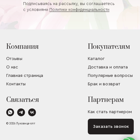
Подписываясь на рассылку, вы соглашаетесь
с условиями
Политики конфиденциальности
Компания
Покупателям
Отзывы
Каталог
О нас
Доставка и оплата
Главная страница
Популярные вопросы
Контакты
Брак и возврат
Связаться
Партнерам
Как стать партнером
© 2026 Луковица-опт
Заказать звонок