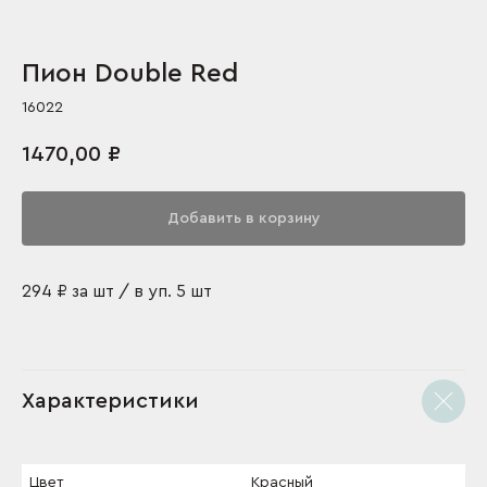
Пион Double Red
16022
1470,00
₽
Добавить в корзину
294 ₽ за шт / в уп. 5 шт
Характеристики
Цвет
Красный