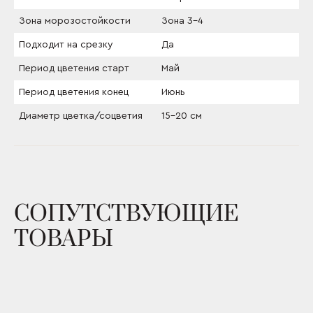
Зона морозостойкости
Зона 3-4
Подходит на срезку
Да
Период цветения старт
Май
Период цветения конец
Июнь
Диаметр цветка/соцветия
15-20 см
СОПУТСТВУЮЩИЕ
ТОВАРЫ