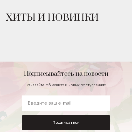
ХИТЫ И НОВИНКИ
Подписывайтесь на новости
Узнавайте об акциях и новых поступлениях
Подписаться