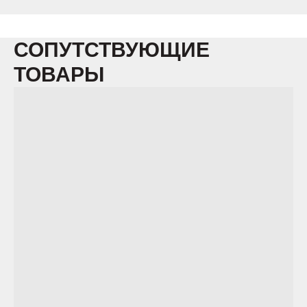
СОПУТСТВУЮЩИЕ
ТОВАРЫ