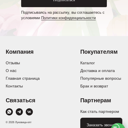
Подписываясь на рассылку, вы соглашаетесь с
условиями
Политики конфиденциальности
Компания
Покупателям
Отзывы
Каталог
О нас
Доставка и оплата
Главная страница
Популярные вопросы
Контакты
Брак и возврат
Связаться
Партнерам
Как стать партнером
© 2026 Луковица-опт
Заказать звонок