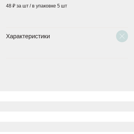
48 ₽ за шт / в упаковке 5 шт
Характеристики