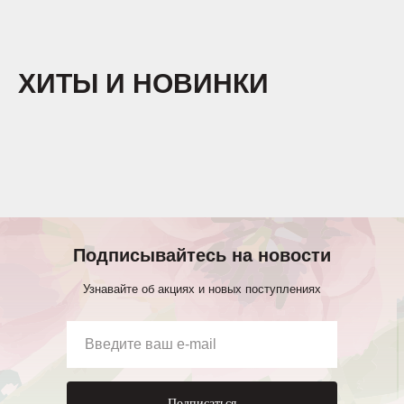
ХИТЫ И НОВИНКИ
Подписывайтесь на новости
Узнавайте об акциях и новых поступлениях
Подписаться