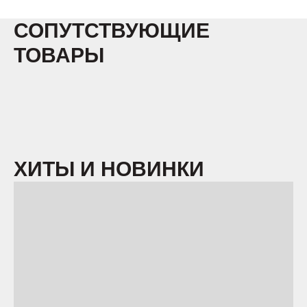
СОПУТСТВУЮЩИЕ
ТОВАРЫ
ХИТЫ И НОВИНКИ