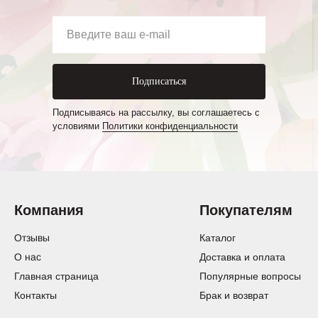
Подписаться
Подписываясь на рассылку, вы соглашаетесь с
условиями
Политики конфиденциальности
Компания
Покупателям
Отзывы
Каталог
О нас
Доставка и оплата
Главная страница
Популярные вопросы
Контакты
Брак и возврат