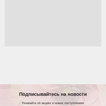
Подписывайтесь на новости
Узнавайте об акциях и новых поступлениях