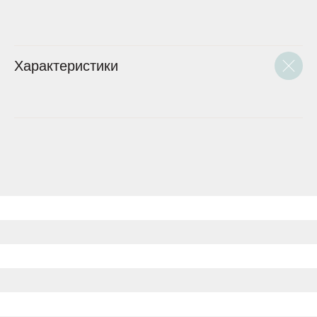
Характеристики